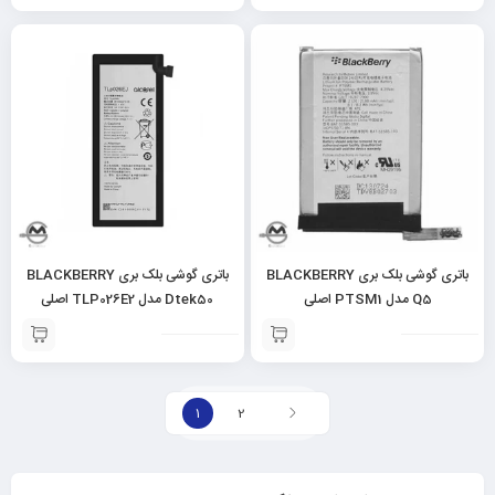
باتری گوشی بلک بری BLACKBERRY
باتری گوشی بلک بری BLACKBERRY
Q5 مدل PTSM1 اصلی
Dtek50 مدل TLP026E2 اصلی
1
2