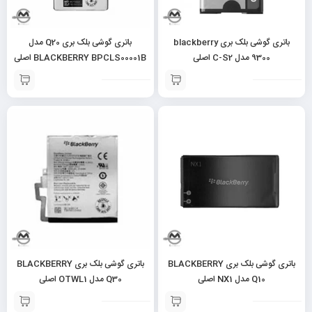
باتری گوشی بلک بری blackberry
باتری گوشی بلک بری Q20 مدل
9300 مدل C-S2 اصلی
BLACKBERRY BPCLS00001B اصلی
باتری گوشی بلک بری BLACKBERRY
باتری گوشی بلک بری BLACKBERRY
Q10 مدل NX1 اصلی
Q30 مدل OTWL1 اصلی