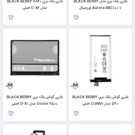
باتری بلک بری مدل BLACK BERRY
باتری بلک بری BLACK BERRY 8820
Aurora BBC100-1 اورجینال
مدل C-X2 اصلی
باتری گوشی بلک بری BLACK BERRY
باتری گوشی بلک بری BLACK BERRY
Z30 مدل CUWV1 اصلی
Storm 9500 مدل D-X1 اصلی