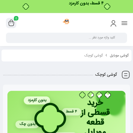
۴ قسط، بدون کارمزد
0
گوشی موبایل
گوشی کوچک
گوشی کوچک
خرید
بدون کارمزد
قسطی از
۴ قسط
قطعه
بدون چک
موبایل