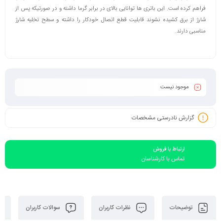
فراهم کرده است. این باتری ها توانایی بالای در برابر گرما داشته و در صورتیکه پس از
شارژ از برق کشیده نشوند قابلیت قطع اتصال خودکار را داشته و سطح تخلیه شارژ
مناسبی دارند.
موجود نیست
گزارش نادرستی مشخصات
ارتباط با فروش
تماس با کارشناسان
توضیحات
نظرات کاربران
سوالات کاربران