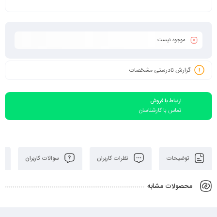
موجود نیست
گزارش نادرستی مشخصات
ارتباط با فروش
تماس با کارشناسان
توضیحات
نظرات کاربران
سوالات کاربران
محصولات مشابه