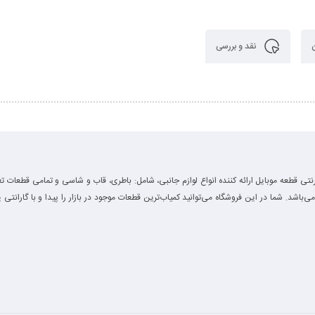
نقد و بررسی
رنتی قطعه موبایل ارائه کننده انواع لوازم جانبی، شامل: باطری، قاب و شاسی و تمامی قطعات تع
 می‌باشد. شما در این فروشگاه می‌توانید کمیاب‌ترین قطعات موجود در بازار را پیدا و با گارانتی