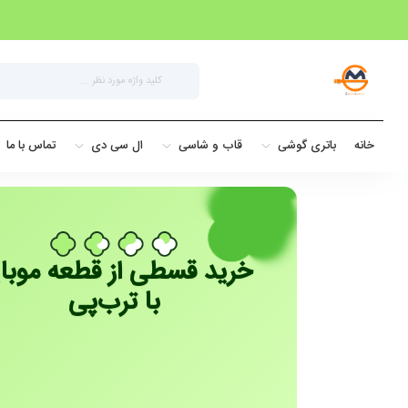
خانه
باتری گوشی
قاب و شاسی
ال سی دی
تماس با ما
خرید قسطی از قطعه موبا
با ترب‌پی