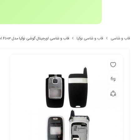
قاب و شاسی
قاب و شاسی نوکیا
قاب و شاسی اورجینال گوشی نوکیا مدل 6103 اصلی