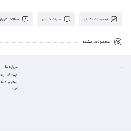
توضیحات تکمیلی
نظرات کاربران
سوالات کاربران
محصولات مشابه
درباره ما
فروشگاه اینت
انواع برند‌ها
کنید.