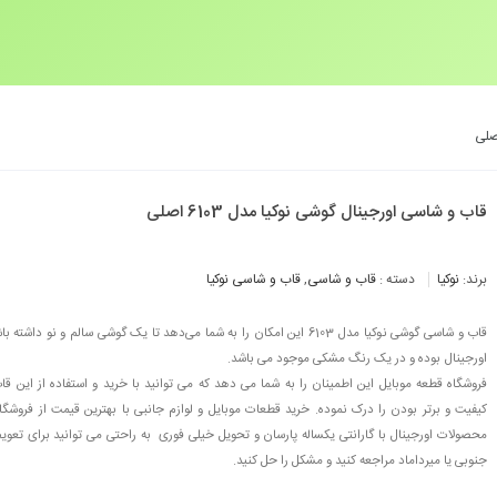
قاب و شاسی اورجینال گوشی نوکیا مدل 6103 اصلی
برند:
نوکیا
دسته :
قاب و شاسی
,
قاب و شاسی نوکیا
قاب و شاسی گوشی نوکیا مدل 6103 این امکان را به شما می‌دهد تا یک گوشی سالم و نو 
اورجینال بوده و در یک رنگ مشکی موجود می باشد.
فروشگاه قطعه موبایل این اطمینان را به شما می دهد که می توانید با خرید و استفاده از این
کیفیت و برتر بودن را درک نموده. خرید قطعات موبایل و لوازم جانبی با بهترین قیمت از فروشگاه
محصولات اورجینال با گارانتی یکساله پارسان و تحویل خیلی فوری به راحتی می توانید برای تعو
جنوبی یا میرداماد مراجعه کنید و مشکل را حل کنید.