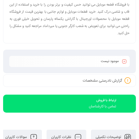
با فروشگاه قطعه موبایل می توانید حس کیفیت و برتر بودن را با خرید و استفاده از این
قاب و شاسی درک کنید. خرید قطعات موبایل و لوازم جانبی با بهترین قیمت از فروشگاه
قطعه موبایل با محصولات اورجینال با گارانتی یکساله پارسان و تحویل خیلی فوری به
راحتی می توانید برای تعویض به شعب کارگر جنوبی یا میرداماد مراجعه کنید و مشکل را
حل کنید.
موجود نیست
گزارش نادرستی مشخصات
ارتباط با فروش
تماس با کارشناسان
توضیحات تکمیلی
نظرات کاربران
سوالات کاربران