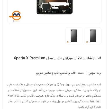
قاب و شاسی اصلی موبایل سونی مدل Xperia X Premium
برند:
سونی
دسته :
قاب و شاسی
,
قاب و شاسی سونی
قاب و شاسی موبایل سونی Xperia X Premium به صورت اورجینال و با کیفیت عالی
در رنگ های زرد -مشکی- صورتی – سفید موجود می‌باشد. این محصول از استقامت و
استحکام بالایی برخوردار است و ماندگاری رنگ دارد همچنین قاب و شاسی Xperia X
Premium به سادگی روی گوشی موبایل چفت می‌شود در صورتی که در انتخاب مدل
دقت کافی کرده باشید.