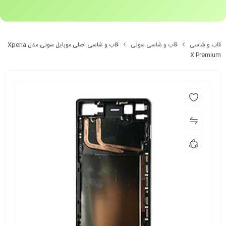
قاب و شاسی
قاب و شاسی سونی
قاب و شاسی اصلی موبایل سونی مدل Xperia
X Premium