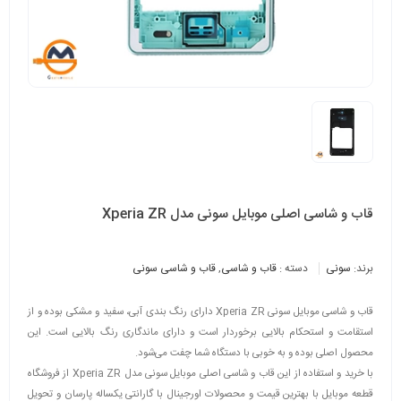
قاب و شاسی اصلی موبایل سونی مدل Xperia ZR
برند:
سونی
دسته :
قاب و شاسی
,
قاب و شاسی سونی
قاب و شاسی موبایل سونی Xperia ZR دارای رنگ بندی آبی، سفید و مشکی بوده و از
استقامت و استحکام بالایی برخوردار است و دارای ماندگاری رنگ بالایی است. این
محصول اصلی بوده و به خوبی با دستگاه شما چفت می‌شود.
با خرید و استفاده از این قاب و شاسی اصلی موبایل سونی مدل Xperia ZR از فروشگاه
قطعه موبایل با بهترین قیمت و محصولات اورجینال با گارانتی یکساله پارسان و تحویل