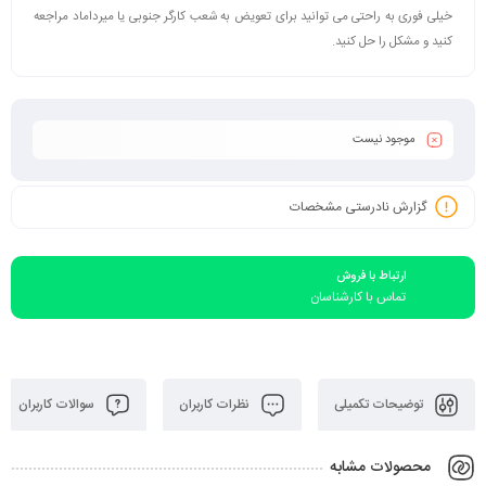
خیلی فوری به راحتی می توانید برای تعویض به شعب کارگر جنوبی یا میرداماد مراجعه
کنید و مشکل را حل کنید.
موجود نیست
گزارش نادرستی مشخصات
ارتباط با فروش
تماس با کارشناسان
توضیحات تکمیلی
نظرات کاربران
سوالات کاربران
محصولات مشابه