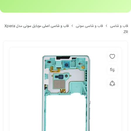
قاب و شاسی
قاب و شاسی سونی
قاب و شاسی اصلی موبایل سونی مدل Xperia
ZR