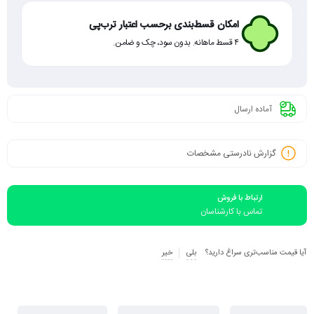
امکان قسط‌بندی برحسب اعتبار ترب‌پی
۴ قسط ماهانه. بدون سود، چک و ضامن.
آماده ارسال
گزارش نادرستی مشخصات
ارتباط با فروش
تماس با کارشناسان
آیا قیمت مناسب‌تری سراغ دارید؟
بلی
خیر