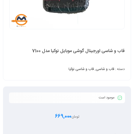
قاب و شاسی اورجینال گوشی موبایل نوکیا مدل 7100
دسته :
قاب و شاسی
,
قاب و شاسی نوکیا
موجود است
669,000
تومان