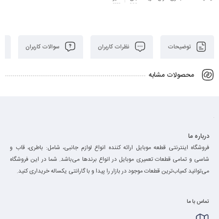
توضیحات
نظرات کاربران
سوالات کاربران
محصولات مشابه
درباره ما
فروشگاه اینترنتی قطعه موبایل ارائه کننده انواع لوازم جانبی، شامل: باطری، قاب و
شاسی و تمامی قطعات تعمیری موبایل در انواع برند‌ها می‌باشد. شما در این فروشگاه
می‌توانید کمیاب‌ترین قطعات موجود در بازار را پیدا و با گارانتی یکساله خریداری کنید.
تماس با ما