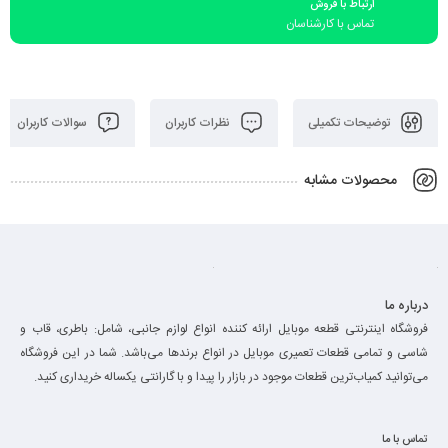
ارتباط با فروش
تماس با کارشناسان
توضیحات تکمیلی
نظرات کاربران
سوالات کاربران
محصولات مشابه
درباره ما
فروشگاه اینترنتی قطعه موبایل ارائه کننده انواع لوازم جانبی، شامل: باطری، قاب و
شاسی و تمامی قطعات تعمیری موبایل در انواع برند‌ها می‌باشد. شما در این فروشگاه
می‌توانید کمیاب‌ترین قطعات موجود در بازار را پیدا و با گارانتی یکساله خریداری کنید.
تماس با ما