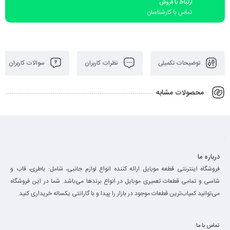
ارتباط با فروش
تماس با کارشناسان
توضیحات تکمیلی
نظرات کاربران
سوالات کاربران
محصولات مشابه
درباره ما
فروشگاه اینترنتی قطعه موبایل ارائه کننده انواع لوازم جانبی، شامل: باطری، قاب و
شاسی و تمامی قطعات تعمیری موبایل در انواع برند‌ها می‌باشد. شما در این فروشگاه
می‌توانید کمیاب‌ترین قطعات موجود در بازار را پیدا و با گارانتی یکساله خریداری کنید.
تماس با ما