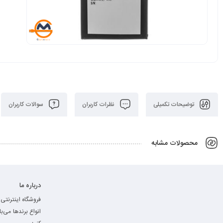
توضیحات تکمیلی
نظرات کاربران
سوالات کاربران
محصولات مشابه
درباره ما
فروشگاه اینترنتی 
انواع برند‌ها می‌