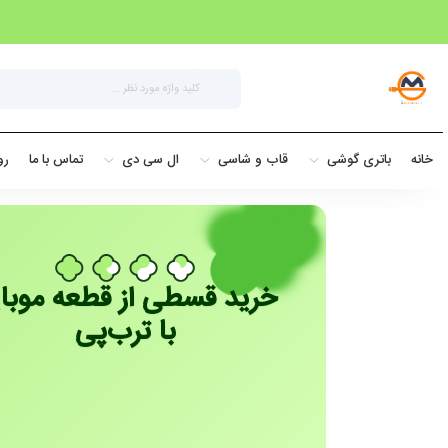
خانه
باتری گوشی
قاب و شاسی
ال سی دی
تماس با ما
رو
خرید قسطی از قطعه موبا
با ترب‌پی