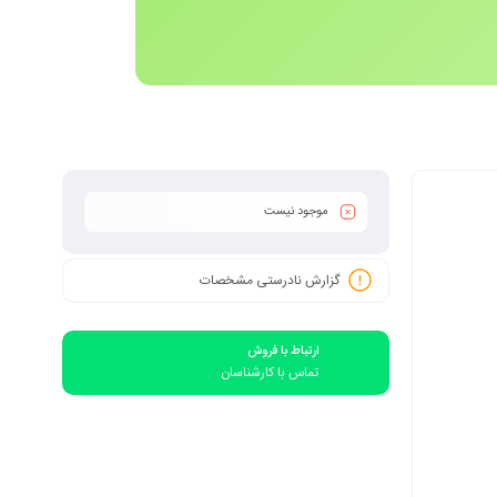
موجود نیست
گزارش نادرستی مشخصات
ارتباط با فروش
تماس با کارشناسان