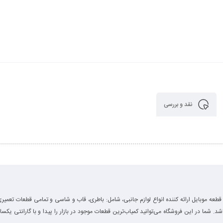
نقد و بررسی
قطعه موبایل ارائه کننده انواع لوازم جانبی، شامل: باطری، قاب و شاسی و تمامی قطعات تعمیری
باشد. شما در این فروشگاه می‌توانید کمیاب‌ترین قطعات موجود در بازار را پیدا و با گارانتی یکسا