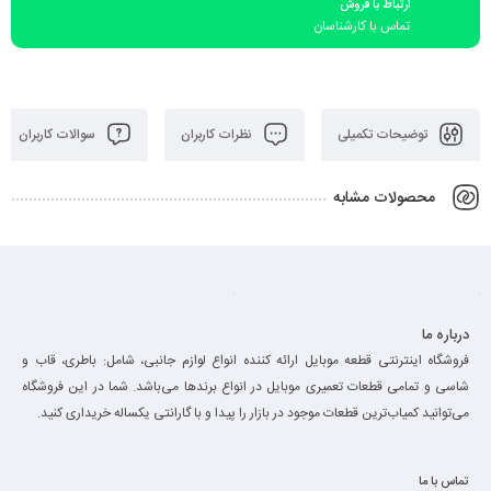
ارتباط با فروش
تماس با کارشناسان
توضیحات تکمیلی
نظرات کاربران
سوالات کاربران
محصولات مشابه
درباره ما
فروشگاه اینترنتی قطعه موبایل ارائه کننده انواع لوازم جانبی، شامل: باطری، قاب و
شاسی و تمامی قطعات تعمیری موبایل در انواع برند‌ها می‌باشد. شما در این فروشگاه
می‌توانید کمیاب‌ترین قطعات موجود در بازار را پیدا و با گارانتی یکساله خریداری کنید.
تماس با ما