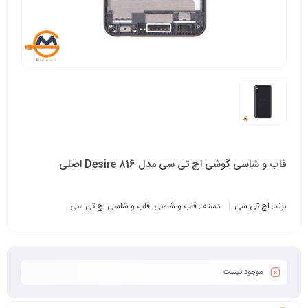
قاب و شاسی گوشی اچ تی سی مدل Desire 816 اصلی
برند:
اچ تی سی
دسته :
قاب و شاسی
,
قاب و شاسی اچ تی سی
موجود نیست