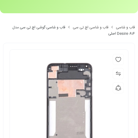
قاب و شاسی
قاب و شاسی اچ تی سی
قاب و شاسی گوشی اچ تی سی مدل
Desire 816 اصلی