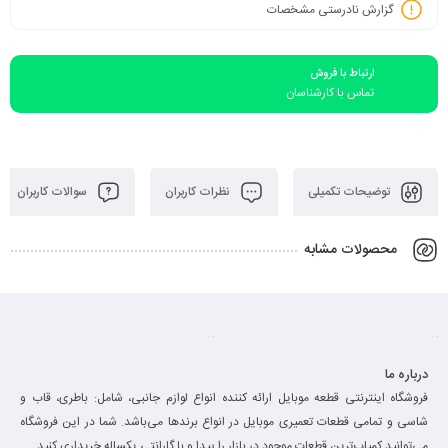
گزارش نادرستی مشخصات
ارتباط با فروش
تماس با کارشناسان
توضیحات تکمیلی
نظرات کاربران
سوالات کاربران
محصولات مشابه
درباره ما
فروشگاه اینترنتی قطعه موبایل ارائه کننده انواع لوازم جانبی، شامل: باطری، قاب و
شاسی و تمامی قطعات تعمیری موبایل در انواع برند‌ها می‌باشد. شما در این فروشگاه
می‌توانید کمیاب‌ترین قطعات موجود در بازار را پیدا و با گارانتی یکساله خریداری کنید.