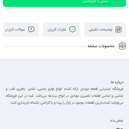
تماس با کارشناسان
توضیحات تکمیلی
نظرات کاربران
سوالات کاربران
محصولات مشابه
درباره ما
فروشگاه اینترنتی قطعه موبایل ارائه کننده انواع لوازم جانبی، شامل: باطری، قاب و
شاسی و تمامی قطعات تعمیری موبایل در انواع برند‌ها می‌باشد. شما در این فروشگاه
می‌توانید کمیاب‌ترین قطعات موجود در بازار را پیدا و با گارانتی یکساله خریداری کنید.
تماس با ما