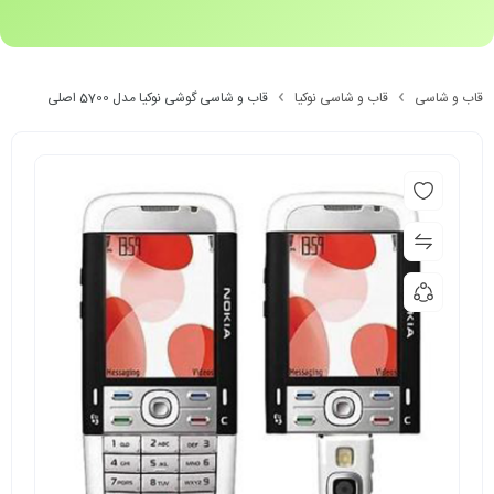
قاب و شاسی
قاب و شاسی نوکیا
قاب و شاسی گوشی نوکیا مدل 5700 اصلی