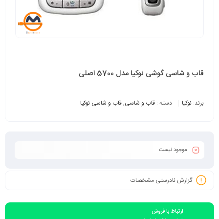
قاب و شاسی گوشی نوکیا مدل 5700 اصلی
برند:
نوکیا
دسته :
قاب و شاسی
,
قاب و شاسی نوکیا
موجود نیست
گزارش نادرستی مشخصات
ارتباط با فروش