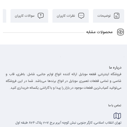
توضیحات
نظرات کاربران
سوالات کاربران
محصولات مشابه
درباره ما
فروشگاه اینترنتی قطعه موبایل ارائه کننده انواع لوازم جانبی، شامل: باطری، قاب و
شاسی و تمامی قطعات تعمیری موبایل در انواع برند‌ها می‌باشد. شما در این فروشگاه
می‌توانید کمیاب‌ترین قطعات موجود در بازار را پیدا و با گارانتی یکساله خریداری کنید.
تماس با ما
تهران انقلاب اسلامی، کارگر جنوبی نبش کوچه آیرم برج 207 پلاک 826 طبقه اول