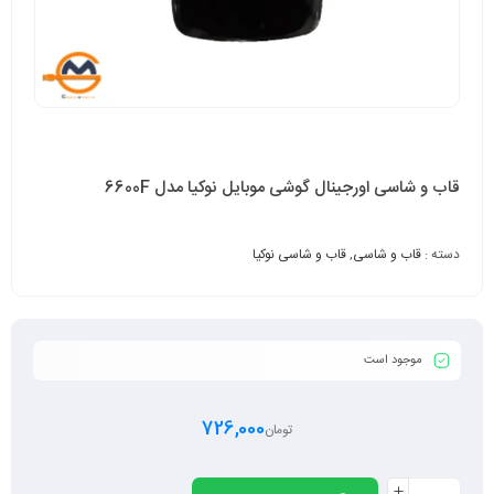
قاب و شاسی اورجینال گوشی موبایل نوکیا مدل 6600F
دسته :
قاب و شاسی
,
قاب و شاسی نوکیا
موجود است
726,000
تومان