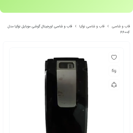
قاب و شاسی
قاب و شاسی نوکیا
قاب و شاسی اورجینال گوشی موبایل نوکیا مدل
6600F