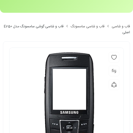
قاب و شاسی
قاب و شاسی سامسونگ
قاب و شاسی گوشی سامسونگ مدل E250
اصلی