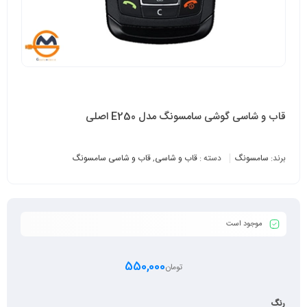
قاب و شاسی گوشی سامسونگ مدل E250 اصلی
برند:
سامسونگ
دسته :
قاب و شاسی
,
قاب و شاسی سامسونگ
موجود است
550,000
تومان
رنگ