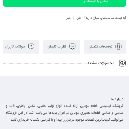
تماس با کارشناسان
آیا قیمت مناسب‌تری سراغ دارید؟
بلی
خیر
توضیحات تکمیلی
نظرات کاربران
سوالات کاربران
محصولات مشابه
درباره ما
فروشگاه اینترنتی قطعه موبایل ارائه کننده انواع لوازم جانبی، شامل: باطری، قاب و
شاسی و تمامی قطعات تعمیری موبایل در انواع برند‌ها می‌باشد. شما در این فروشگاه
می‌توانید کمیاب‌ترین قطعات موجود در بازار را پیدا و با گارانتی یکساله خریداری کنید.