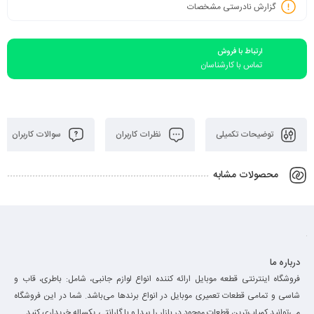
گزارش نادرستی مشخصات
ارتباط با فروش
تماس با کارشناسان
توضیحات تکمیلی
نظرات کاربران
سوالات کاربران
محصولات مشابه
درباره ما
فروشگاه اینترنتی قطعه موبایل ارائه کننده انواع لوازم جانبی، شامل: باطری، قاب و
شاسی و تمامی قطعات تعمیری موبایل در انواع برند‌ها می‌باشد. شما در این فروشگاه
می‌توانید کمیاب‌ترین قطعات موجود در بازار را پیدا و با گارانتی یکساله خریداری کنید.