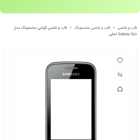
قاب و شاسی
قاب و شاسی سامسونگ
قاب و شاسی گوشی سامسونگ مدل
Galaxy Gio اصلی