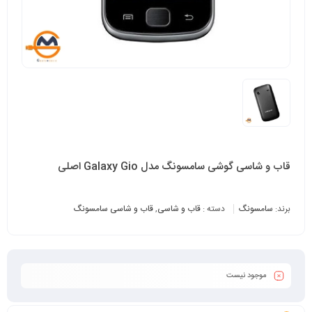
قاب و شاسی گوشی سامسونگ مدل Galaxy Gio اصلی
برند:
سامسونگ
دسته :
قاب و شاسی
,
قاب و شاسی سامسونگ
موجود نیست