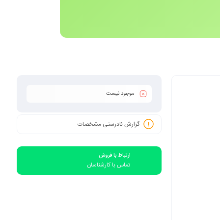
موجود نیست
گزارش نادرستی مشخصات
ارتباط با فروش
تماس با کارشناسان