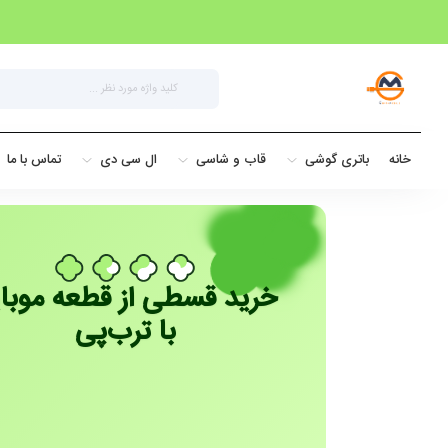
خانه
باتری گوشی
قاب و شاسی
ال سی دی
تماس با ما
خرید قسطی از قطعه موبا
با ترب‌پی