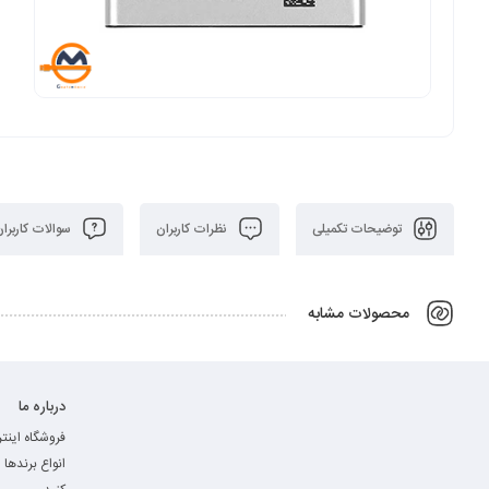
توضیحات تکمیلی
نظرات کاربران
سوالات کاربران
محصولات مشابه
درباره ما
فروشگاه اینت
انواع برند‌ها