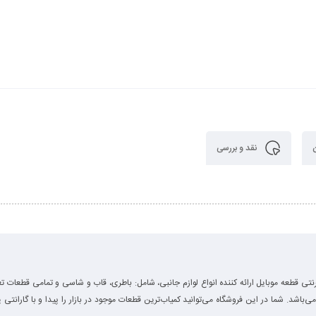
نقد و بررسی
رنتی قطعه موبایل ارائه کننده انواع لوازم جانبی، شامل: باطری، قاب و شاسی و تمامی قطعات تع
 می‌باشد. شما در این فروشگاه می‌توانید کمیاب‌ترین قطعات موجود در بازار را پیدا و با گارانتی