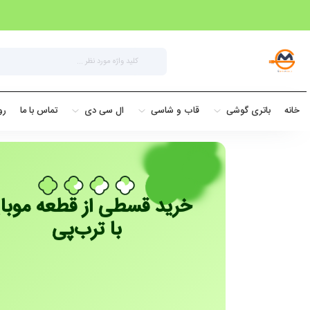
خانه
باتری گوشی
قاب و شاسی
ال سی دی
تماس با ما
رو
خرید قسطی از قطعه موبا
با ترب‌پی