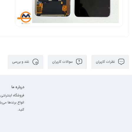
نظرات کاربران
سوالات کاربران
نقد و بررسی
درباره ما
فروشگاه اینترنتی 
انواع برند‌ها می‌
کنید.