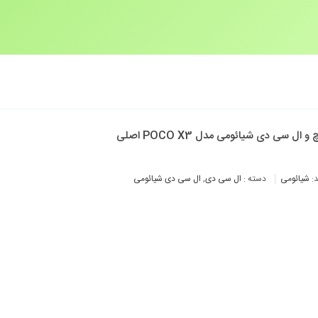
 و ال سی دی شیائومی مدل POCO X3 اصلی
د:
شیائومی
دسته :
ال سی دی
,
ال سی دی شیائومی