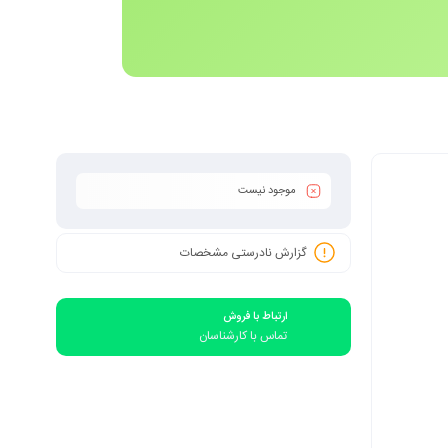
موجود نیست
گزارش نادرستی مشخصات
ارتباط با فروش
تماس با کارشناسان