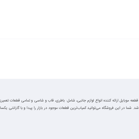
قطعه موبایل ارائه کننده انواع لوازم جانبی، شامل: باطری، قاب و شاسی و تمامی قطعات تعمیری
باشد. شما در این فروشگاه می‌توانید کمیاب‌ترین قطعات موجود در بازار را پیدا و با گارانتی یکسا