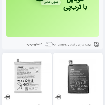
بدون ضامن
با ترب‌پی
کالاهای موجود