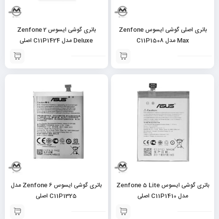
باتری اصلی گوشی ایسوس Zenfone
باتری گوشی ایسوس Zenfone 2
Max مدل C11P1508
Deluxe مدل C11P1424 اصلی
باتری گوشی ایسوس Zenfone 5 Lite
باتری گوشی ایسوس Zenfone 6 مدل
مدل C11P1410 اصلی
C11P1325 اصلی