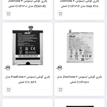
باتری گوشی ایسوس Zenfone 4
باتری گوشی ایسوس Zenfone 3
max Pro مدل C11P1612 اصلی
ZE520KL مدل C11P1601 اصلی
باتری گوشی ایسوس Zenfone 3 مدل
باتری گوشی ایسوس PadFone 2 مدل
C11P1511 اصلی
C11-A68 اصلی