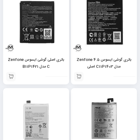
باتری گوشی ایسوس Zenfone 4.5
باتری اصلی گوشی ایسوس Zenfone
مدل C11P1403 اصلی
C مدل B11P1421