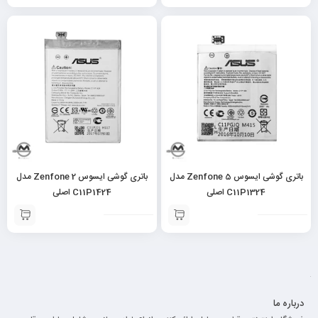
باتری گوشی ایسوس Zenfone 5 مدل
باتری گوشی ایسوس Zenfone 2 مدل
C11P1324 اصلی
C11P1424 اصلی
درباره ما