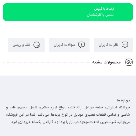
ارتباط با فروش
تماس با کارشناسان
نظرات کاربران
سوالات کاربران
نقد و بررسی
محصولات مشابه
درباره ما
فروشگاه اینترنتی قطعه موبایل ارائه کننده انواع لوازم جانبی، شامل: باطری، قاب و
شاسی و تمامی قطعات تعمیری موبایل در انواع برند‌ها می‌باشد. شما در این فروشگاه
می‌توانید کمیاب‌ترین قطعات موجود در بازار را پیدا و با گارانتی یکساله خریداری کنید.